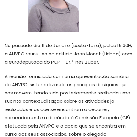
No passado dia 11 de Janeiro (sexta-feira), pelas 15:30H,
a ANVPC reuniu-se no edifício Jean Monet (Lisboa) com
a eurodeputada do PCP – Dr.ª Inês Zuber.
A reunião foi iniciada com uma apresentação sumária
da ANVPC, sistematizando os principais desígnios que
nos movem, tendo sido posteriormente realizada uma
sucinta contextualização sobre as atividades já
realizadas e as que se encontram a decorrer,
nomeadamente a denúncia à Comissão Europeia (CE)
efetuada pela ANVPC e o apoio que se encontra em
curso aos seus associados, sobre o alegado