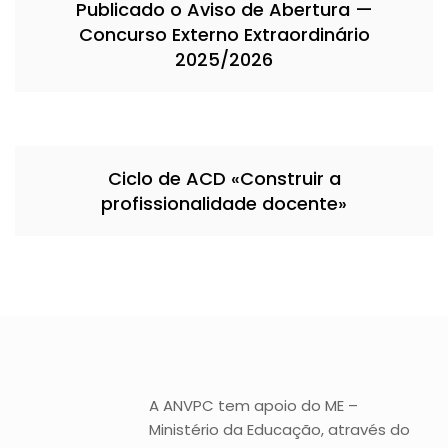
Publicado o Aviso de Abertura —
Concurso Externo Extraordinário
2025/2026
Ciclo de ACD «Construir a
profissionalidade docente»
A ANVPC tem apoio do ME –
Ministério da Educação, através do