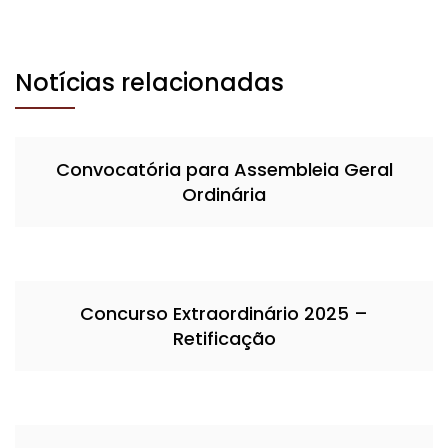
Notícias relacionadas
Convocatória para Assembleia Geral
Ordinária
Concurso Extraordinário 2025 –
Retificação