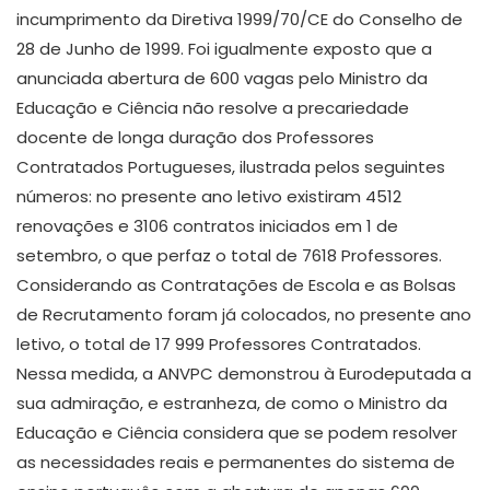
incumprimento da Diretiva 1999/70/CE do Conselho de
28 de Junho de 1999. Foi igualmente exposto que a
anunciada abertura de 600 vagas pelo Ministro da
Educação e Ciência não resolve a precariedade
docente de longa duração dos Professores
Contratados Portugueses, ilustrada pelos seguintes
números: no presente ano letivo existiram 4512
renovações e 3106 contratos iniciados em 1 de
setembro, o que perfaz o total de 7618 Professores.
Considerando as Contratações de Escola e as Bolsas
de Recrutamento foram já colocados, no presente ano
letivo, o total de 17 999 Professores Contratados.
Nessa medida, a ANVPC demonstrou à Eurodeputada a
sua admiração, e estranheza, de como o Ministro da
Educação e Ciência considera que se podem resolver
as necessidades reais e permanentes do sistema de