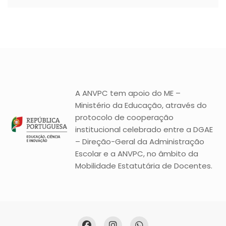
A ANVPC tem apoio do ME –
Ministério da Educação, através do
protocolo de cooperação
institucional celebrado entre a DGAE
– Direção-Geral da Administração
Escolar e a ANVPC, no âmbito da
Mobilidade Estatutária de Docentes.