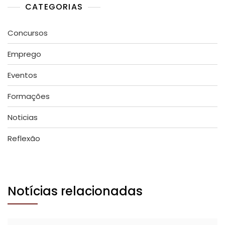
CATEGORIAS
Concursos
Emprego
Eventos
Formações
Noticias
Reflexão
Notícias relacionadas