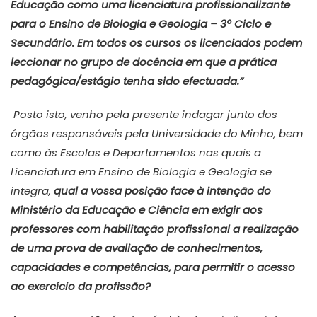
Educação como uma licenciatura profissionalizante
para o Ensino de Biologia e Geologia – 3º Ciclo e
Secundário. Em todos os cursos os licenciados podem
leccionar no grupo de docência em que a prática
pedagógica/estágio tenha sido efectuada.”
Posto isto, venho pela presente indagar junto dos
órgãos responsáveis pela Universidade do Minho, bem
como às Escolas e Departamentos nas quais a
Licenciatura em Ensino de Biologia e Geologia se
integra,
qual a vossa posição face à intenção do
Ministério da Educação e Ciência em exigir aos
professores com habilitação profissional a realização
de uma prova de avaliação de conhecimentos,
capacidades e competências, para permitir o acesso
ao exercício da profissão?