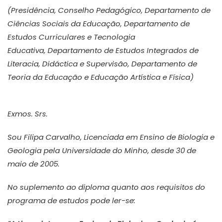
(Presidência, Conselho Pedagógico, Departamento de
Ciências Sociais da Educação, Departamento de
Estudos Curriculares e Tecnologia
Educativa, Departamento de Estudos Integrados de
Literacia, Didáctica e Supervisão, Departamento de
Teoria da Educação e Educação Artística e Física)
Exmos. Srs.
Sou Filipa Carvalho, Licenciada em Ensino de Biologia e
Geologia pela Universidade do Minho, desde 30 de
maio de 2005.
No suplemento ao diploma quanto aos requisitos do
programa de estudos pode ler-se: