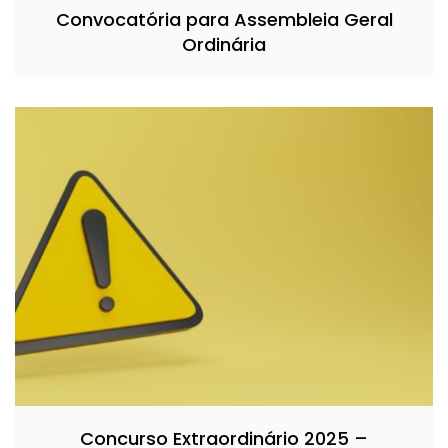
Convocatória para Assembleia Geral
Ordinária
Concurso Extraordinário 2025 –