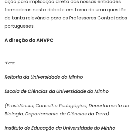
ação para implicação direta das nossas entidades
formadoras neste debate em torno de uma questão
de tanta relevância para os Professores Contratados
portugueses.
A direção da ANVPC
“Para:
Reitoria da Universidade do Minho
Escola de Ciências da Universidade do Minho
(Presidência, Conselho Pedagógico, Departamento de
Biologia, Departamento de Ciências da Terra)
Instituto de Educação da Universidade do Minho