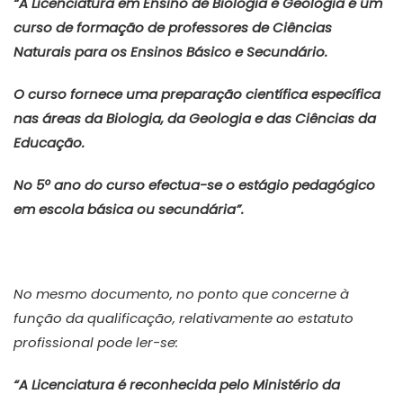
“A Licenciatura em Ensino de Biologia e Geologia é um
curso de formação de professores de Ciências
Naturais para os Ensinos Básico e Secundário.
O curso fornece uma preparação científica específica
nas áreas da Biologia, da Geologia e das Ciências da
Educação.
No 5º ano do curso efectua-se o estágio pedagógico
em escola básica ou secundária”.
No mesmo documento, no ponto que concerne à
função da qualificação, relativamente ao estatuto
profissional pode ler-se:
“A Licenciatura é reconhecida pelo Ministério da