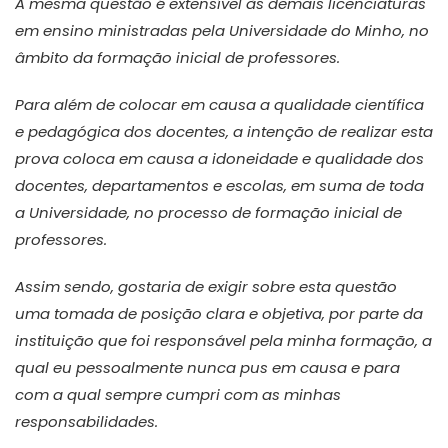
A mesma questão é extensível às demais licenciaturas
em ensino ministradas pela Universidade do Minho, no
âmbito da formação inicial de professores.
Para além de colocar em causa a qualidade científica
e pedagógica dos docentes, a intenção de realizar esta
prova coloca em causa a idoneidade e qualidade dos
docentes, departamentos e escolas, em suma de toda
a Universidade, no processo de formação inicial de
professores.
Assim sendo, gostaria de exigir sobre esta questão
uma tomada de posição clara e objetiva, por parte da
instituição que foi responsável pela minha formação, a
qual eu pessoalmente nunca pus em causa e para
com a qual sempre cumpri com as minhas
responsabilidades.