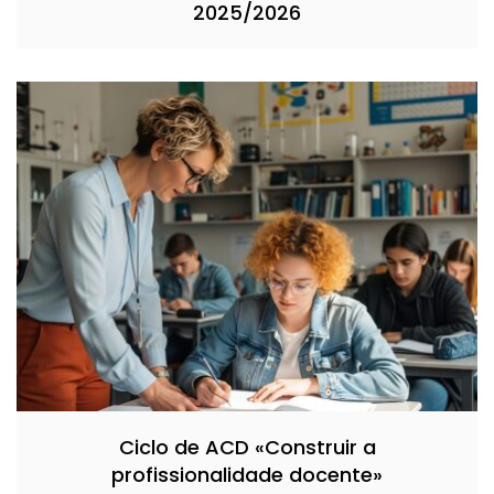
2025/2026
Ciclo de ACD «Construir a
profissionalidade docente»