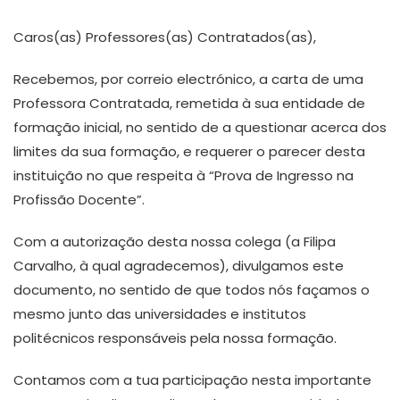
Caros(as) Professores(as) Contratados(as),
Recebemos, por correio electrónico, a carta de uma
Professora Contratada, remetida à sua entidade de
formação inicial, no sentido de a questionar acerca dos
limites da sua formação, e requerer o parecer desta
instituição no que respeita à “Prova de Ingresso na
Profissão Docente”.
Com a autorização desta nossa colega (a Filipa
Carvalho, à qual agradecemos), divulgamos este
documento, no sentido de que todos nós façamos o
mesmo junto das universidades e institutos
politécnicos responsáveis pela nossa formação.
Contamos com a tua participação nesta importante