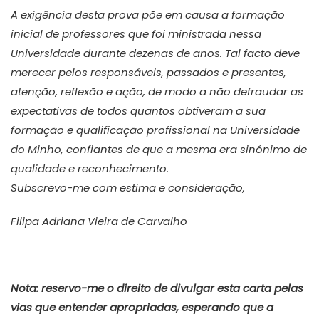
A exigência desta prova põe em causa a formação
inicial de professores que foi ministrada nessa
Universidade durante dezenas de anos. Tal facto deve
merecer pelos responsáveis, passados e presentes,
atenção, reflexão e ação, de modo a não defraudar as
expectativas de todos quantos obtiveram a sua
formação e qualificação profissional na Universidade
do Minho, confiantes de que a mesma era sinónimo de
qualidade e reconhecimento.
Subscrevo-me com estima e consideração,
Filipa Adriana Vieira de Carvalho
Nota: reservo-me o direito de divulgar esta carta pelas
vias que entender apropriadas, esperando que a