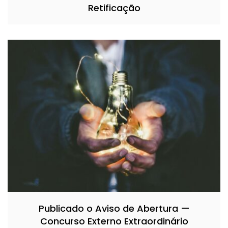
Retificação
Publicado o Aviso de Abertura —
Concurso Externo Extraordinário