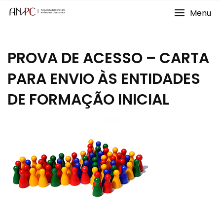
Skip
Menu
to
content
PROVA DE ACESSO – CARTA
PARA ENVIO ÀS ENTIDADES
DE FORMAÇÃO INICIAL