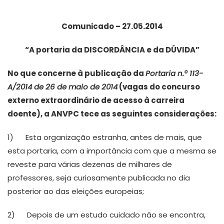
Comunicado – 27.05.2014
“A portaria da DISCORDÂNCIA e da DÚVIDA”
No que concerne à publicação da
Portaria n.º 113-
A/2014 de 26 de maio de 2014
(vagas do concurso
externo extraordinário de acesso à carreira
doente), a ANVPC tece as seguintes considerações:
1) Esta organização estranha, antes de mais, que
esta portaria, com a importância com que a mesma se
reveste para várias dezenas de milhares de
professores, seja curiosamente publicada no dia
posterior ao das eleições europeias;
2) Depois de um estudo cuidado não se encontra,