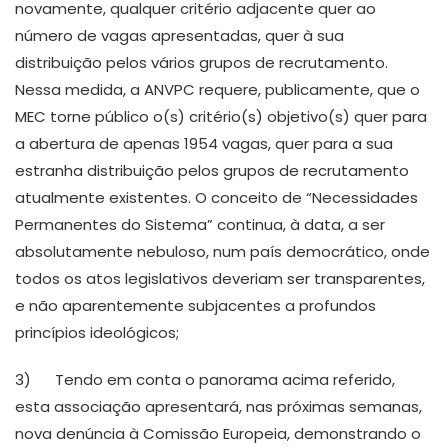
novamente, qualquer critério adjacente quer ao
número de vagas apresentadas, quer à sua
distribuição pelos vários grupos de recrutamento.
Nessa medida, a ANVPC requere, publicamente, que o
MEC torne público o(s) critério(s) objetivo(s) quer para
a abertura de apenas 1954 vagas, quer para a sua
estranha distribuição pelos grupos de recrutamento
atualmente existentes. O conceito de “Necessidades
Permanentes do Sistema” continua, à data, a ser
absolutamente nebuloso, num país democrático, onde
todos os atos legislativos deveriam ser transparentes,
e não aparentemente subjacentes a profundos
princípios ideológicos;
3) Tendo em conta o panorama acima referido,
esta associação apresentará, nas próximas semanas,
nova denúncia à Comissão Europeia, demonstrando o