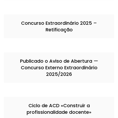
Concurso Extraordinário 2025 –
Retificação
Publicado o Aviso de Abertura —
Concurso Externo Extraordinário
2025/2026
Ciclo de ACD «Construir a
profissionalidade docente»