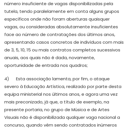
número insuficiente de vagas disponibilizadas pela
tutela, tendo paralelamente em conta alguns grupos
específicos onde não foram aberturas quaisquer
vagas, ou consideradas absolutamente insuficientes
face ao número de contratações dos últimos anos,
apresentando casos concretos de indivíduos com mais
de 3, 5, 10, 15 ou mais contratos completos sucessivos
anuais, aos quais não é dada, novamente,
oportunidade de entrada nos quadros;
4) Esta associação lamenta, por fim, o ataque
severo à Educação Artística, realizado por parte desta
equipa ministerial nos últimos anos, e agora uma vez
mais preconizado, já que, a título de exemplo, na
presente portaria, no grupo de Música e de Artes
Visuais não é disponibilizada qualquer vaga nacional a
concurso, quando vêm sendo contratados inúmeros