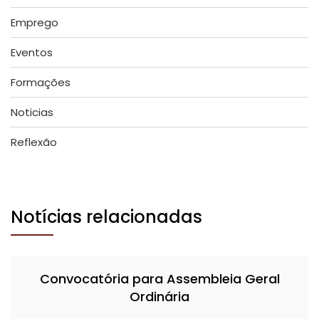
Emprego
Eventos
Formações
Noticias
Reflexão
Notícias relacionadas
Convocatória para Assembleia Geral
Ordinária