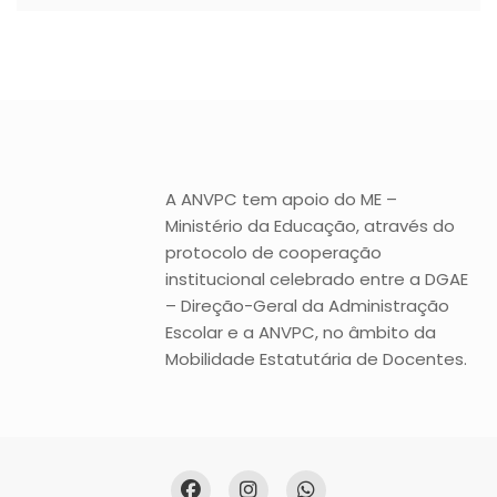
A ANVPC tem apoio do ME –
Ministério da Educação, através do
protocolo de cooperação
institucional celebrado entre a DGAE
– Direção-Geral da Administração
Escolar e a ANVPC, no âmbito da
Mobilidade Estatutária de Docentes.