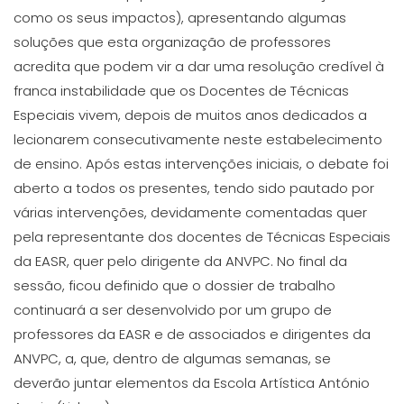
como os seus impactos), apresentando algumas
soluções que esta organização de professores
acredita que podem vir a dar uma resolução credível à
franca instabilidade que os Docentes de Técnicas
Especiais vivem, depois de muitos anos dedicados a
lecionarem consecutivamente neste estabelecimento
de ensino. Após estas intervenções iniciais, o debate foi
aberto a todos os presentes, tendo sido pautado por
várias intervenções, devidamente comentadas quer
pela representante dos docentes de Técnicas Especiais
da EASR, quer pelo dirigente da ANVPC. No final da
sessão, ficou definido que o dossier de trabalho
continuará a ser desenvolvido por um grupo de
professores da EASR e de associados e dirigentes da
ANVPC, a, que, dentro de algumas semanas, se
deverão juntar elementos da Escola Artística António