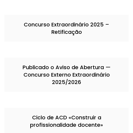
Concurso Extraordinário 2025 –
Retificação
Publicado o Aviso de Abertura —
Concurso Externo Extraordinário
2025/2026
Ciclo de ACD «Construir a
profissionalidade docente»