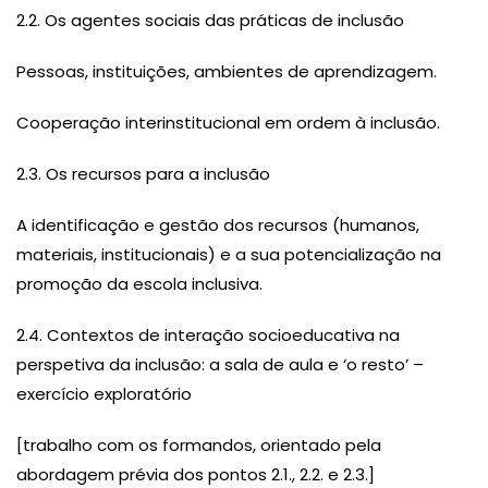
2.2. Os agentes sociais das práticas de inclusão
Pessoas, instituições, ambientes de aprendizagem.
Cooperação interinstitucional em ordem à inclusão.
2.3. Os recursos para a inclusão
A identificação e gestão dos recursos (humanos,
materiais, institucionais) e a sua potencialização na
promoção da escola inclusiva.
2.4. Contextos de interação socioeducativa na
perspetiva da inclusão: a sala de aula e ‘o resto’ –
exercício exploratório
[trabalho com os formandos, orientado pela
abordagem prévia dos pontos 2.1., 2.2. e 2.3.]