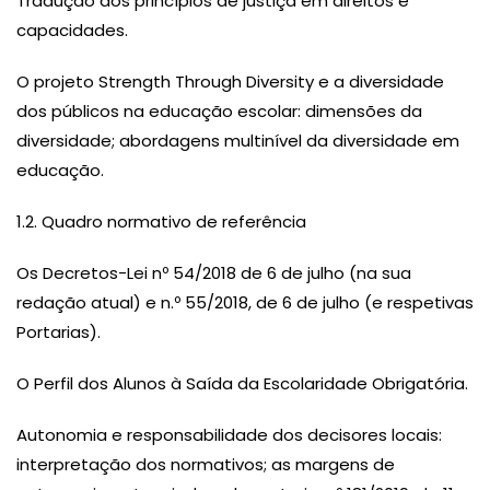
Tradução dos princípios de justiça em direitos e
capacidades.
O projeto Strength Through Diversity e a diversidade
dos públicos na educação escolar: dimensões da
diversidade; abordagens multinível da diversidade em
educação.
1.2. Quadro normativo de referência
Os Decretos-Lei nº 54/2018 de 6 de julho (na sua
redação atual) e n.º 55/2018, de 6 de julho (e respetivas
Portarias).
O Perfil dos Alunos à Saída da Escolaridade Obrigatória.
Autonomia e responsabilidade dos decisores locais:
interpretação dos normativos; as margens de