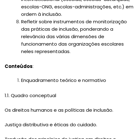
escolas-ONG, escolas-administrações, etc.) em
ordem à inclusão.
Refletir sobre instrumentos de monitorização
das práticas de inclusão, ponderando a
relevância das várias dimensões de
funcionamento das organizações escolares
neles representadas.
Conteúdos
:
Enquadramento teórico e normativo
1.1. Quadro conceptual
Os direitos humanos e as políticas de inclusão.
Justiça distributiva e éticas do cuidado.