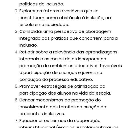
políticas de inclusão.
Explorar os fatores e variáveis que se
constituem como obstáculo à inclusão, na
escola e na sociedade.
Consolidar uma perspetiva de abordagem
integrada das práticas que concorrem para a
inclusão.
Refletir sobre a relevância das aprendizagens
informais e os meios de as incorporar na
promoção de ambientes educativos favoráveis
à participação de crianças e jovens na
condução do processo educativo.
Promover estratégias de otimização da
participação dos alunos na vida da escola.
Elencar mecanismos de promoção do
envolvimento das famílias na criação de
ambientes inclusivos.
Equacionar os termos da cooperação
interinstitucional (escolas, escolas-autarquias,