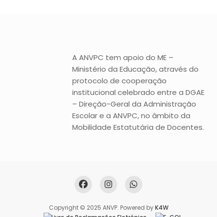
A ANVPC tem apoio do ME –
Ministério da Educação, através do
protocolo de cooperação
institucional celebrado entre a DGAE
– Direção-Geral da Administração
Escolar e a ANVPC, no âmbito da
Mobilidade Estatutária de Docentes.
Copyright © 2025 ANVP. Powered by
K4W