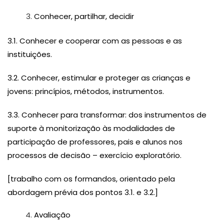
Conhecer, partilhar, decidir
3.1. Conhecer e cooperar com as pessoas e as
instituições.
3.2. Conhecer, estimular e proteger as crianças e
jovens: princípios, métodos, instrumentos.
3.3. Conhecer para transformar: dos instrumentos de
suporte à monitorização às modalidades de
participação de professores, pais e alunos nos
processos de decisão – exercício exploratório.
[trabalho com os formandos, orientado pela
abordagem prévia dos pontos 3.1. e 3.2.]
Avaliação