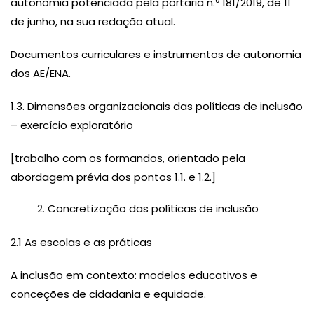
autonomia potenciada pela portaria n.º 181/2019, de 11
de junho, na sua redação atual.
Documentos curriculares e instrumentos de autonomia
dos AE/ENA.
1.3. Dimensões organizacionais das políticas de inclusão
– exercício exploratório
[trabalho com os formandos, orientado pela
abordagem prévia dos pontos 1.1. e 1.2.]
Concretização das políticas de inclusão
2.1 As escolas e as práticas
A inclusão em contexto: modelos educativos e
conceções de cidadania e equidade.