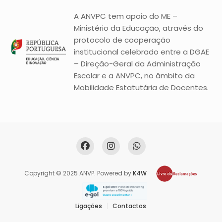
A ANVPC tem apoio do ME –
Ministério da Educação, através do
protocolo de cooperação
institucional celebrado entre a DGAE
– Direção-Geral da Administração
Escolar e a ANVPC, no âmbito da
Mobilidade Estatutária de Docentes.
Copyright © 2025 ANVP. Powered by
K4W
Ligações
Contactos