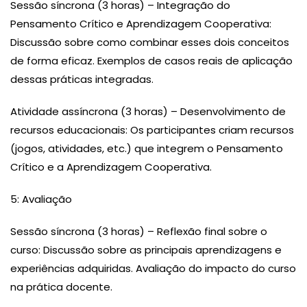
Sessão síncrona (3 horas) – Integração do
Pensamento Crítico e Aprendizagem Cooperativa:
Discussão sobre como combinar esses dois conceitos
de forma eficaz. Exemplos de casos reais de aplicação
dessas práticas integradas.
Atividade assíncrona (3 horas) – Desenvolvimento de
recursos educacionais: Os participantes criam recursos
(jogos, atividades, etc.) que integrem o Pensamento
Crítico e a Aprendizagem Cooperativa.
5: Avaliação
Sessão síncrona (3 horas) – Reflexão final sobre o
curso: Discussão sobre as principais aprendizagens e
experiências adquiridas. Avaliação do impacto do curso
na prática docente.