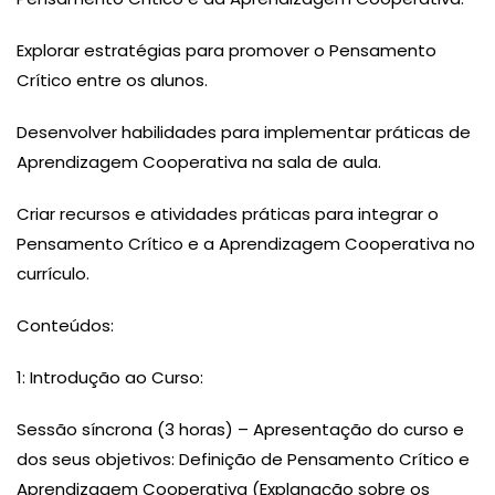
Explorar estratégias para promover o Pensamento
Crítico entre os alunos.
Desenvolver habilidades para implementar práticas de
Aprendizagem Cooperativa na sala de aula.
Criar recursos e atividades práticas para integrar o
Pensamento Crítico e a Aprendizagem Cooperativa no
currículo.
Conteúdos:
1: Introdução ao Curso:
Sessão síncrona (3 horas) – Apresentação do curso e
dos seus objetivos: Definição de Pensamento Crítico e
Aprendizagem Cooperativa (Explanação sobre os