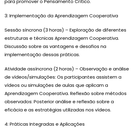
para promover o Pensamento Crítico.
3: Implementação da Aprendizagem Cooperativa
Sessão síncrona (3 horas) – Exploração de diferentes
estruturas e técnicas Aprendizagem Cooperativa.
Discussão sobre as vantagens e desafios na
implementação dessas práticas.
Atividade assíncrona (2 horas) – Observação e análise
de vídeos/simulações: Os participantes assistem a
vídeos ou simulações de aulas que aplicam a
Aprendizagem Cooperativa. Reflexão sobre métodos
observados: Posterior análise e reflexão sobre a
eficácia e as estratégias utilizadas nos vídeos.
4: Práticas Integradas e Aplicações