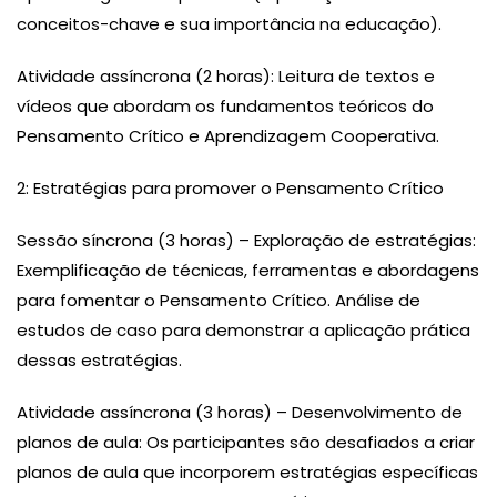
conceitos-chave e sua importância na educação).
Atividade assíncrona (2 horas): Leitura de textos e
vídeos que abordam os fundamentos teóricos do
Pensamento Crítico e Aprendizagem Cooperativa.
2: Estratégias para promover o Pensamento Crítico
Sessão síncrona (3 horas) – Exploração de estratégias:
Exemplificação de técnicas, ferramentas e abordagens
para fomentar o Pensamento Crítico. Análise de
estudos de caso para demonstrar a aplicação prática
dessas estratégias.
Atividade assíncrona (3 horas) – Desenvolvimento de
planos de aula: Os participantes são desafiados a criar
planos de aula que incorporem estratégias específicas