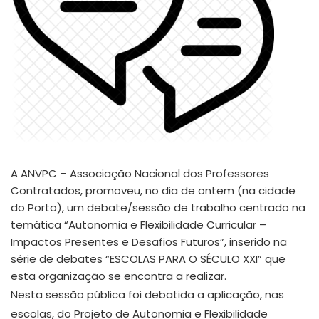
A ANVPC – Associação Nacional dos Professores
Contratados, promoveu, no dia de ontem (na cidade
do Porto), um debate/sessão de trabalho centrado na
temática “Autonomia e Flexibilidade Curricular –
Impactos Presentes e Desafios Futuros”, inserido na
série de debates “ESCOLAS PARA O SÉCULO XXI” que
esta organização se encontra a realizar.
Nesta sessão pública foi debatida a aplicação, nas
escolas, do Projeto de Autonomia e Flexibilidade