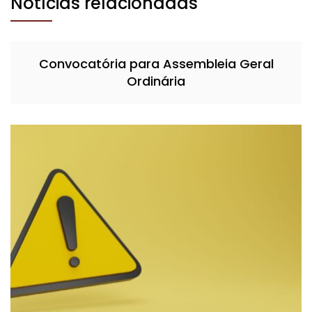
Notícias relacionadas
Convocatória para Assembleia Geral
Ordinária