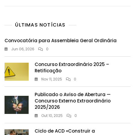
ÚLTIMAS NOTÍCIAS
Convocatória para Assembleia Geral Ordinária
Jun 06, 2026
0
Concurso Extraordinário 2025 –
Retificação
Nov 11, 2025
0
Publicado o Aviso de Abertura —
Concurso Externo Extraordinário
2025/2026
Out 10, 2025
0
Ciclo de ACD «Construir a