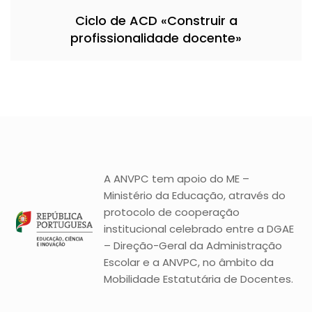
Ciclo de ACD «Construir a
profissionalidade docente»
A ANVPC tem apoio do ME –
Ministério da Educação, através do
protocolo de cooperação
institucional celebrado entre a DGAE
– Direção-Geral da Administração
Escolar e a ANVPC, no âmbito da
Mobilidade Estatutária de Docentes.