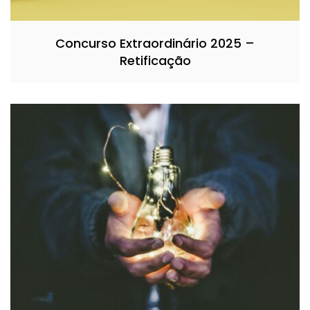
Concurso Extraordinário 2025 –
Retificação