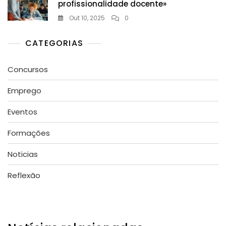
profissionalidade docente»
Out 10, 2025
0
CATEGORIAS
Concursos
Emprego
Eventos
Formações
Noticias
Reflexão