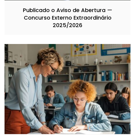
Publicado o Aviso de Abertura —
Concurso Externo Extraordinário
2025/2026