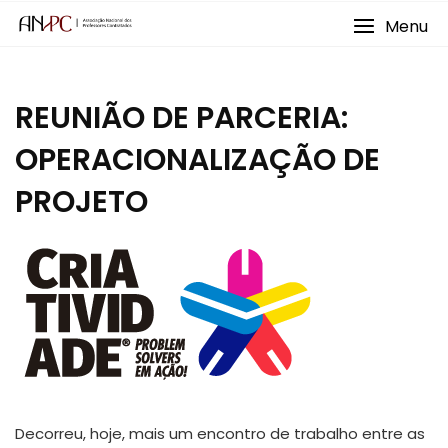
Skip
Menu
to
content
REUNIÃO DE PARCERIA:
OPERACIONALIZAÇÃO DE
PROJETO
Decorreu, hoje, mais um encontro de trabalho entre as