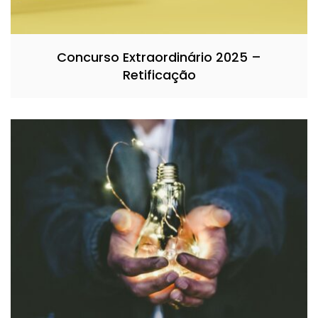
Concurso Extraordinário 2025 –
Retificação