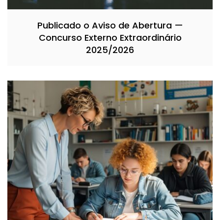
Publicado o Aviso de Abertura —
Concurso Externo Extraordinário
2025/2026