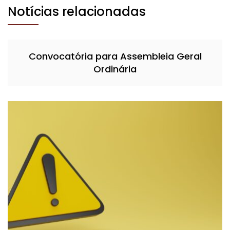
Notícias relacionadas
Convocatória para Assembleia Geral
Ordinária