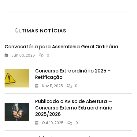
ÚLTIMAS NOTÍCIAS
Convocatória para Assembleia Geral Ordinária
Jun 06, 2026
0
Concurso Extraordinário 2025 –
Retificação
Nov 11, 2025
0
Publicado o Aviso de Abertura —
Concurso Externo Extraordinário
2025/2026
Out 10, 2025
0