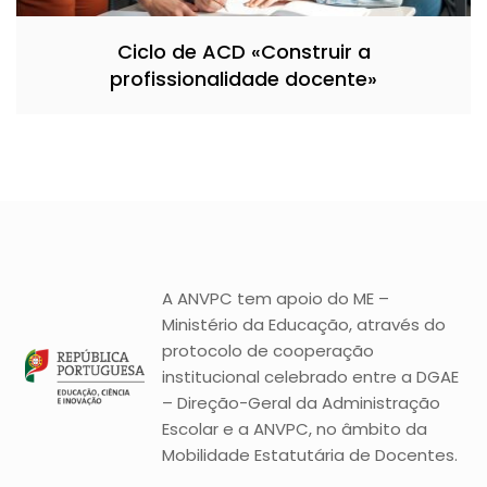
Ciclo de ACD «Construir a
profissionalidade docente»
A ANVPC tem apoio do ME –
Ministério da Educação, através do
protocolo de cooperação
institucional celebrado entre a DGAE
– Direção-Geral da Administração
Escolar e a ANVPC, no âmbito da
Mobilidade Estatutária de Docentes.