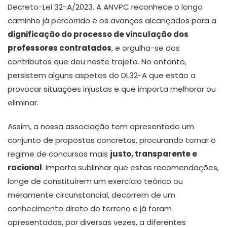
Decreto-Lei 32-A/2023. A ANVPC reconhece o longo
caminho já percorrido e os avanços alcançados para a
dignificação do processo de vinculação dos
professores contratados
, e orgulha-se dos
contributos que deu neste trajeto. No entanto,
persistem alguns aspetos do DL32-A que estão a
provocar situações injustas e que importa melhorar ou
eliminar.
Assim, a nossa associação tem apresentado um
conjunto de propostas concretas, procurando tornar o
regime de concursos mais
justo, transparente e
racional
. Importa sublinhar que estas recomendações,
longe de constituírem um exercício teórico ou
meramente circunstancial, decorrem de um
conhecimento direto do terreno e já foram
apresentadas, por diversas vezes, a diferentes