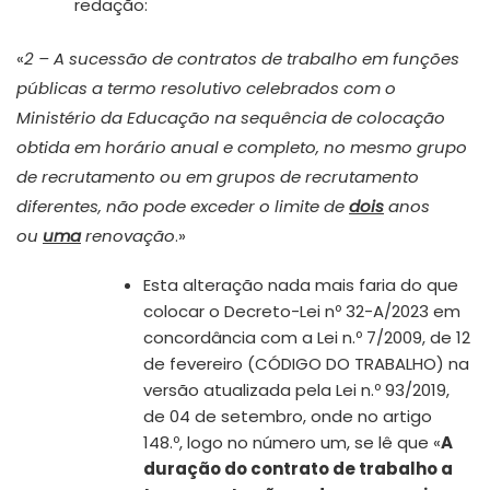
redação:
«
2 – A sucessão de contratos de trabalho em funções
públicas a termo resolutivo celebrados com o
Ministério da Educação na sequência de colocação
obtida em horário anual e completo, no mesmo grupo
de recrutamento ou em grupos de recrutamento
diferentes, não pode exceder o limite de
dois
anos
ou
uma
renovação
.»
Esta alteração nada mais faria do que
colocar o Decreto-Lei nº 32-A/2023 em
concordância com a Lei n.º 7/2009, de 12
de fevereiro (CÓDIGO DO TRABALHO) na
versão atualizada pela Lei n.º 93/2019,
de 04 de setembro, onde no artigo
148.º, logo no número um, se lê que «
A
duração do contrato de trabalho a