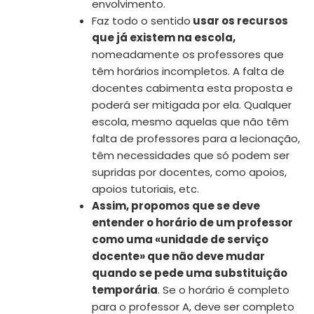
envolvimento.
Faz todo o sentido
usar os recursos
que já existem na escola,
nomeadamente os professores que
têm horários incompletos. A falta de
docentes cabimenta esta proposta e
poderá ser mitigada por ela. Qualquer
escola, mesmo aquelas que não têm
falta de professores para a lecionação,
têm necessidades que só podem ser
supridas por docentes, como apoios,
apoios tutoriais, etc.
Assim, propomos que se deve
entender o horário de um professor
como uma «unidade de serviço
docente» que não deve mudar
quando se pede uma substituição
temporária
. Se o horário é completo
para o professor A, deve ser completo