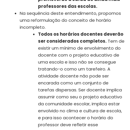
professores das escolas.
Na sequência deste entendimento, propomos
uma reformulação do conceito de horário
incompleto.
Todos os horários docentes deverão
ser considerados completos.
Tem de
existir um mínimo de envolvimento do
docente com o projeto educativo de
uma escola e isso não se consegue
tratando-o como um tarefeiro. A
atividade docente não pode ser
encarada como um conjunto de
tarefas dispersas. Ser docente implica
assumir como seu o projeto educativo
da comunidade escolar, implica estar
envolvido no clima e cultura de escola,
e para isso acontecer o horário do
professor deve refletir esse