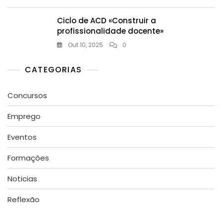
Ciclo de ACD «Construir a
profissionalidade docente»
Out 10, 2025
0
CATEGORIAS
Concursos
Emprego
Eventos
Formações
Noticias
Reflexão