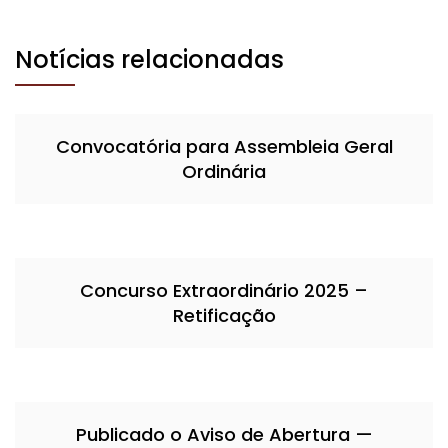
Notícias relacionadas
Convocatória para Assembleia Geral
Ordinária
Concurso Extraordinário 2025 –
Retificação
Publicado o Aviso de Abertura —