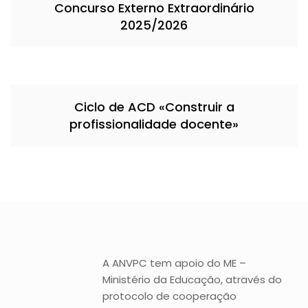
Concurso Externo Extraordinário
2025/2026
Ciclo de ACD «Construir a
profissionalidade docente»
A ANVPC tem apoio do ME –
Ministério da Educação, através do
protocolo de cooperação