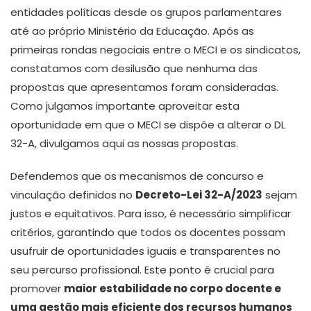
entidades políticas desde os grupos parlamentares
até ao próprio Ministério da Educação. Após as
primeiras rondas negociais entre o MECI e os sindicatos,
constatamos com desilusão que nenhuma das
propostas que apresentamos foram consideradas.
Como julgamos importante aproveitar esta
oportunidade em que o MECI se dispõe a alterar o DL
32-A, divulgamos aqui as nossas propostas.
Defendemos que os mecanismos de concurso e
vinculação definidos no
Decreto-Lei 32-A/2023
sejam
justos e equitativos. Para isso, é necessário simplificar
critérios, garantindo que todos os docentes possam
usufruir de oportunidades iguais e transparentes no
seu percurso profissional. Este ponto é crucial para
promover
maior estabilidade no corpo docente e
uma gestão mais eficiente dos recursos humanos