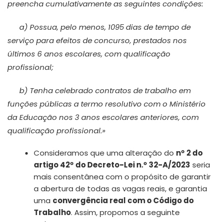
preencha cumulativamente as seguintes condições:
a) Possua, pelo menos, 1095 dias de tempo de
serviço para efeitos de concurso, prestados nos
últimos 6 anos escolares, com qualificação
profissional;
b) Tenha celebrado contratos de trabalho em
funções públicas a termo resolutivo com o Ministério
da Educação nos 3 anos escolares anteriores, com
qualificação profissional.»
Consideramos que uma alteração do
nº 2 do
artigo 42º do Decreto-Lei n.º 32-A/2023
seria
mais consentânea com o propósito de garantir
a abertura de todas as vagas reais, e garantia
uma
convergência real com o Código do
Trabalho
. Assim, propomos a seguinte