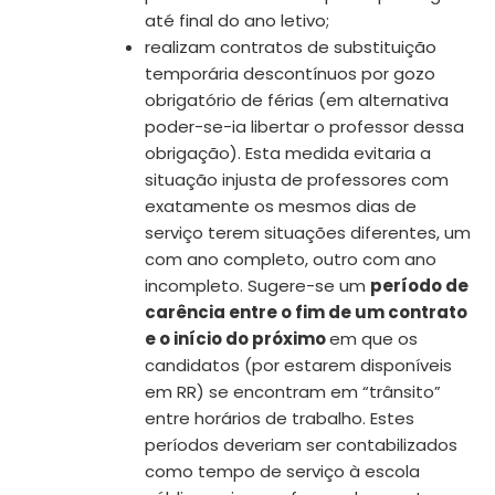
até final do ano letivo;
realizam contratos de substituição
temporária descontínuos por gozo
obrigatório de férias (em alternativa
poder-se-ia libertar o professor dessa
obrigação). Esta medida evitaria a
situação injusta de professores com
exatamente os mesmos dias de
serviço terem situações diferentes, um
com ano completo, outro com ano
incompleto. Sugere-se um
período de
carência entre o fim de um contrato
e o início do próximo
em que os
candidatos (por estarem disponíveis
em RR) se encontram em “trânsito”
entre horários de trabalho. Estes
períodos deveriam ser contabilizados
como tempo de serviço à escola