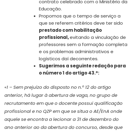
contrato celebrado com o Ministério da
Educação.
Propomos que o tempo de serviço a
que se referem critérios deve ter sido
prestado com habilitação
profissional,
evitando a vinculação de
professores sem a formação completa
e os problemas administrativos e
logísticos daí decorrentes.
Sugerimos a seguinte redação para
o número 1 do artigo 43.º:
«
1 – Sem prejuízo do disposto no n.º 12 do artigo
anterior, há lugar à abertura de vaga, no grupo de
recrutamento em que o docente possui qualificação
profissional e no QZP em que se situa o AE/EnA onde
aquele se encontra a lecionar a 31 de dezembro do
ano anterior ao da abertura do concurso, desde que