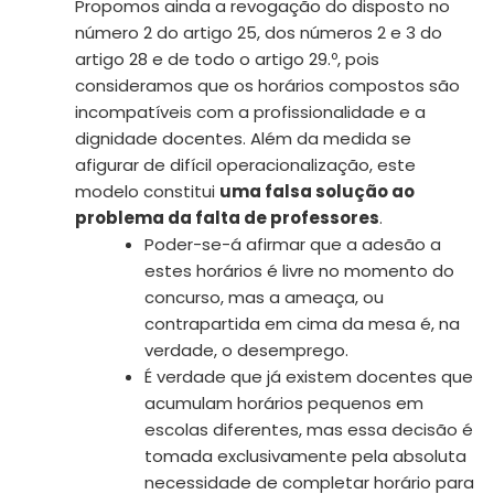
Propomos ainda a revogação do disposto no
número 2 do artigo 25, dos números 2 e 3 do
artigo 28 e de todo o artigo 29.º, pois
consideramos que os horários compostos são
incompatíveis com a profissionalidade e a
dignidade docentes. Além da medida se
afigurar de difícil operacionalização, este
modelo constitui
uma falsa solução ao
problema da falta de professores
.
Poder-se-á afirmar que a adesão a
estes horários é livre no momento do
concurso, mas a ameaça, ou
contrapartida em cima da mesa é, na
verdade, o desemprego.
É verdade que já existem docentes que
acumulam horários pequenos em
escolas diferentes, mas essa decisão é
tomada exclusivamente pela absoluta
necessidade de completar horário para