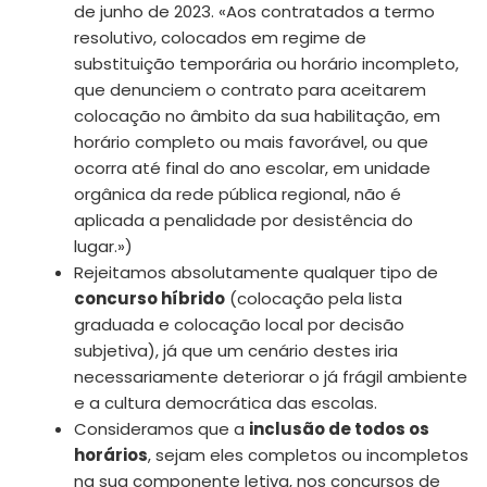
de junho de 2023. «Aos contratados a termo
resolutivo, colocados em regime de
substituição temporária ou horário incompleto,
que denunciem o contrato para aceitarem
colocação no âmbito da sua habilitação, em
horário completo ou mais favorável, ou que
ocorra até final do ano escolar, em unidade
orgânica da rede pública regional, não é
aplicada a penalidade por desistência do
lugar.»)
Rejeitamos absolutamente qualquer tipo de
concurso híbrido
(colocação pela lista
graduada e colocação local por decisão
subjetiva), já que um cenário destes iria
necessariamente deteriorar o já frágil ambiente
e a cultura democrática das escolas.
Consideramos que a
inclusão de todos os
horários
, sejam eles completos ou incompletos
na sua componente letiva, nos concursos de