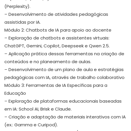
(Perplexity).
– Desenvolvimento de atividades pedagógicas
assistidas por IA.
Módulo 2: Chatbots de IA para apoio ao docente
– Exploração de chatbots e assistentes virtuais:
ChatGPT, Gemini, Copilot, Deepseek e Qwen 2.5.
– Aplicação prática dessas ferramentas na criação de
conteúdos e no planeamento de aulas.
– Desenvolvimento de um plano de aula e estratégias
pedagógicas com IA, através de trabalho colaborativo
Módulo 3: Ferramentas de IA Específicas para a
Educação
– Exploração de plataformas educacionais baseadas
em IA: School AI, Brisk e Claude.
– Criação e adaptação de materiais interativos com IA
(ex.: Gamma e Curipod).