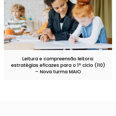
Leitura e compreensão leitora:
estratégias eficazes para o 1º ciclo (110)
– Nova turma MAIO