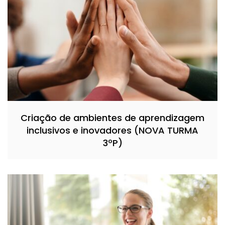
Criação de ambientes de aprendizagem
inclusivos e inovadores (NOVA TURMA
3ºP)