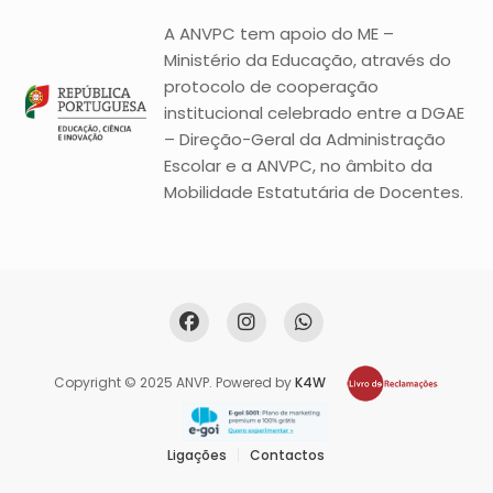
A ANVPC tem apoio do ME –
Ministério da Educação, através do
protocolo de cooperação
institucional celebrado entre a DGAE
– Direção-Geral da Administração
Escolar e a ANVPC, no âmbito da
Mobilidade Estatutária de Docentes.
Copyright © 2025 ANVP. Powered by
K4W
Ligações
Contactos