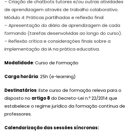
– Criação de chatbots tutores e/ou outras atividades
de aprendizagem através de trabalho colaborativo.
Módulo 4: Práticas partilhadas e reflexão final
– Apresentação do diário de aprendizagem de cada
formando (tarefas desenvolvidas ao longo do curso).
– Reflexão crítica e considerações finais sobre a
implementação da IA na prática educativa.
Modalidade
: Curso de Formação
Carga horária
: 25h (e-learning)
Destinatários
: Este curso de formação releva para o
disposto no
artigo 8
do Decreto-Lei n.º 22/2014 que
estabelece o regime jurídico da formação contínua de
professores.
Calendarização das sessões síncronas: