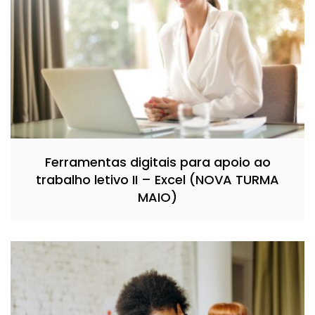
Ferramentas digitais para apoio ao
trabalho letivo II – Excel (NOVA TURMA
MAIO)