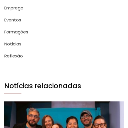
Emprego
Eventos
Formações
Noticias
Reflexão
Notícias relacionadas