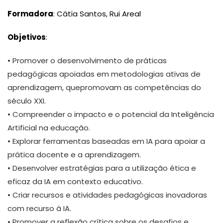
Formadora
: Cátia Santos, Rui Areal
Objetivos
:
• Promover o desenvolvimento de práticas
pedagógicas apoiadas em metodologias ativas de
aprendizagem, quepromovam as competências do
século XXI.
• Compreender o impacto e o potencial da Inteligência
Artificial na educação.
• Explorar ferramentas baseadas em IA para apoiar a
prática docente e a aprendizagem.
• Desenvolver estratégias para a utilização ética e
eficaz da IA em contexto educativo.
• Criar recursos e atividades pedagógicas inovadoras
com recurso à IA.
• Promover a reflexão crítica sobre os desafios e