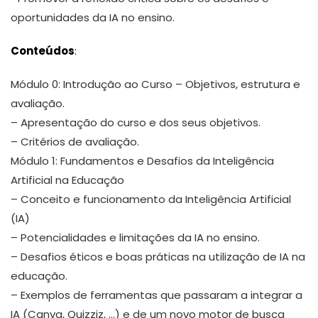
oportunidades da IA no ensino.
Conteúdos
:
Módulo 0: Introdução ao Curso – Objetivos, estrutura e
avaliação.
– Apresentação do curso e dos seus objetivos.
– Critérios de avaliação.
Módulo 1: Fundamentos e Desafios da Inteligência
Artificial na Educação
– Conceito e funcionamento da Inteligência Artificial
(IA)
– Potencialidades e limitações da IA no ensino.
– Desafios éticos e boas práticas na utilização de IA na
educação.
– Exemplos de ferramentas que passaram a integrar a
IA (Canva, Quizziz, …) e de um novo motor de busca