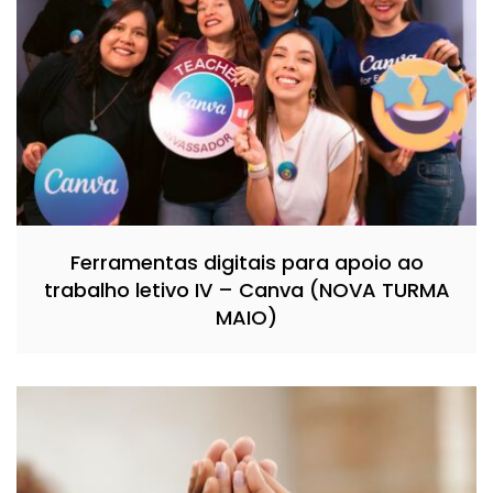
Ferramentas digitais para apoio ao
trabalho letivo IV – Canva (NOVA TURMA
MAIO)