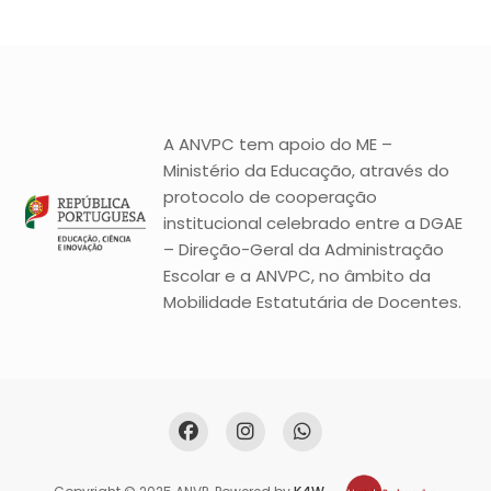
A ANVPC tem apoio do ME –
Ministério da Educação, através do
protocolo de cooperação
institucional celebrado entre a DGAE
– Direção-Geral da Administração
Escolar e a ANVPC, no âmbito da
Mobilidade Estatutária de Docentes.
Copyright © 2025 ANVP. Powered by
K4W