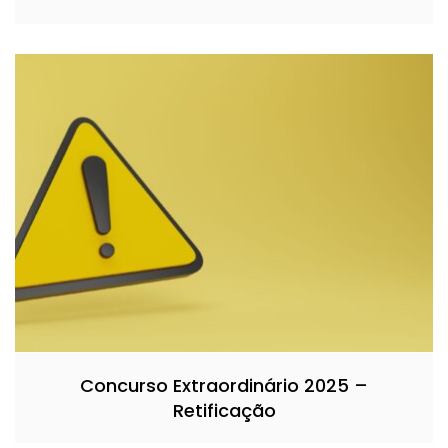
Concurso Extraordinário 2025 –
Retificação