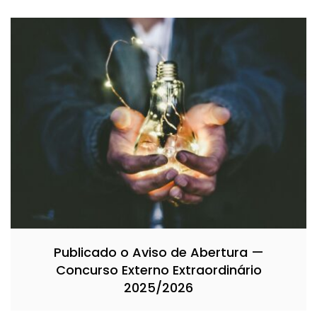
Publicado o Aviso de Abertura —
Concurso Externo Extraordinário
2025/2026