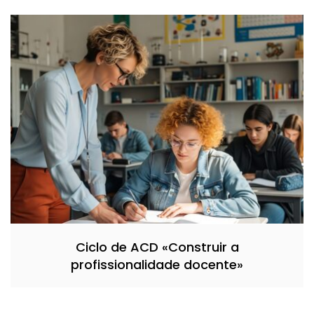
Ciclo de ACD «Construir a
profissionalidade docente»