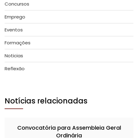
Concursos
Emprego
Eventos
Formações
Noticias
Reflexão
Notícias relacionadas
Convocatória para Assembleia Geral
Ordinária