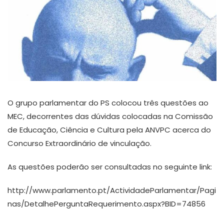
O grupo parlamentar do PS colocou três questões ao
MEC, decorrentes das dúvidas colocadas na Comissão
de Educação, Ciência e Cultura pela ANVPC acerca do
Concurso Extraordinário de vinculação.
As questões poderão ser consultadas no seguinte link:
http://www.parlamento.pt/ActividadeParlamentar/Pagi
nas/DetalhePerguntaRequerimento.aspx?BID=74856