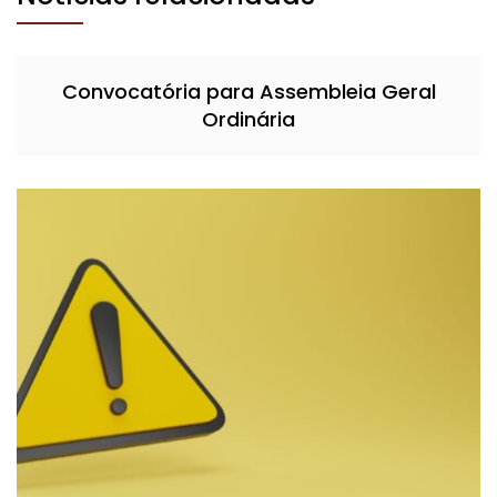
Convocatória para Assembleia Geral
Ordinária