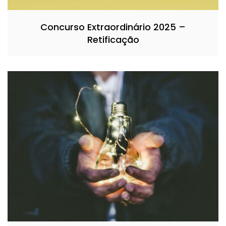
Concurso Extraordinário 2025 –
Retificação