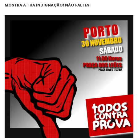
MOSTRA A TUA INDIGNAÇÃO! NÃO FALTES!