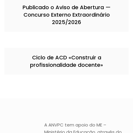
Publicado o Aviso de Abertura —
Concurso Externo Extraordinário
2025/2026
Ciclo de ACD «Construir a
profissionalidade docente»
A ANVPC tem apoio do ME –
Ministério da Educação, através do