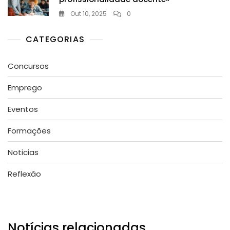
Out 10, 2025
0
CATEGORIAS
Concursos
Emprego
Eventos
Formações
Noticias
Reflexão
Notícias relacionadas