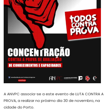
A ANVPC associa-se a este evento de LUTA CONTRA A
PROVA, a realizar no próximo dia 30 de novembro, na
cidade do Porto.