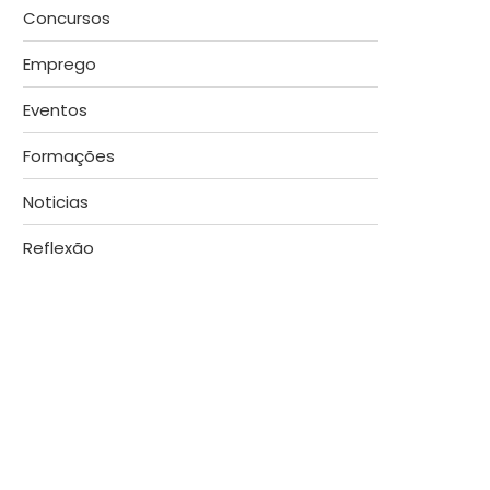
Concursos
Emprego
Eventos
Formações
Noticias
Reflexão