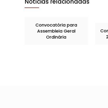
Notícias relacionadas
Convocatória para
Con
Assembleia Geral
Ordinária