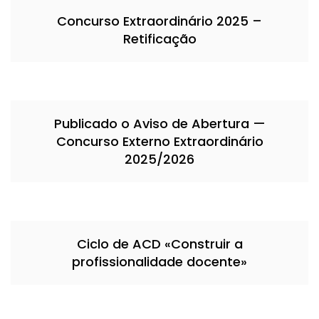
Concurso Extraordinário 2025 –
Retificação
Publicado o Aviso de Abertura —
Concurso Externo Extraordinário
2025/2026
Ciclo de ACD «Construir a
profissionalidade docente»