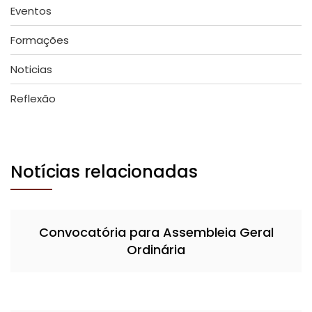
Eventos
Formações
Noticias
Reflexão
Notícias relacionadas
Convocatória para Assembleia Geral
Ordinária