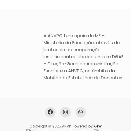
A ANVPC tem apoio do ME –
Ministério da Educação, através do
protocolo de cooperação
institucional celebrado entre a DGAE
– Direção-Geral da Administração
Escolar e a ANVPC, no âmbito da
Mobilidade Estatutária de Docentes.
Copyright © 2025 ANVP. Powered by
K4W