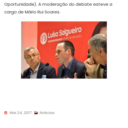
Oportunidade). A moderação do debate esteve a
cargo de Mário Rui Soares.
Mai 24, 2017
Noticias