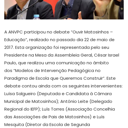
A ANVPC participou no debate “Ouvir Matosinhos –
Educação”, realizado no passado dia 22 de maio de
2017. Esta organização foi representada pelo seu
Presidente na Mesa da Assembleia Geral, César Israel
Paulo, que realizou uma comunicação no âmbito
dos “Modelos de Intervenção Pedagógica no
Paradigma de Escola que Queremos Construir”. Este
debate contou ainda com os seguintes intervenientes:
Luísa Salgueiro (Deputada e Candidata à Câmara
Municipal de Matosinhos); António Leite (Delegado
Regional do IEFP); Luís Torres (Associação Concelhia
das Associações de Pais de Matosinhos) e Luís
Mesquita (Diretor da Escola de Segunda