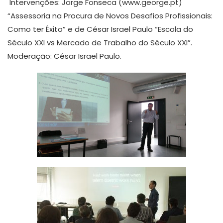
Intervenções: Jorge Fonseca (www.george.pt)
“Assessoria na Procura de Novos Desafios Profissionais:
Como ter Êxito” e de César Israel Paulo “Escola do
Século XXI vs Mercado de Trabalho do Século XXI”.
Moderação: César Israel Paulo.