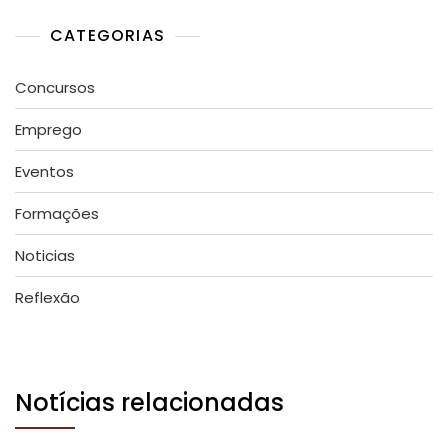
CATEGORIAS
Concursos
Emprego
Eventos
Formações
Noticias
Reflexão
Notícias relacionadas