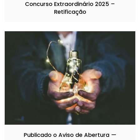
Concurso Extraordinário 2025 –
Retificação
Publicado o Aviso de Abertura —