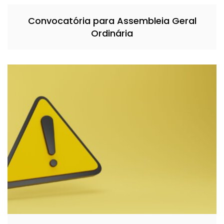
Convocatória para Assembleia Geral
Ordinária