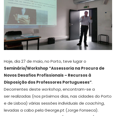
Hoje, dia 27 de maio, no Porto, teve lugar o
Seminário/Workshop “Assessoria na Procura de
Novos Desafios Profissionais – Recursos à
Disposição dos Professores Portugueses”
.
Decorrentes deste
workshop
, encontram-se a
ser realizadas (nos próximos dias, nas cidades do Porto
e de Lisboa) várias sessões individuais de
coaching
,
levadas a cabo pela George.pt (Jorge Fonseca).