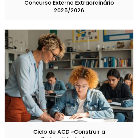
Concurso Externo Extraordinário
2025/2026
Ciclo de ACD «Construir a