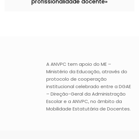
profissionalidade docente»
A ANVPC tem apoio do ME –
Ministério da Educação, através do
protocolo de cooperação
institucional celebrado entre a DGAE
– Direção-Geral da Administração
Escolar e a ANVPC, no âmbito da
Mobilidade Estatutária de Docentes.