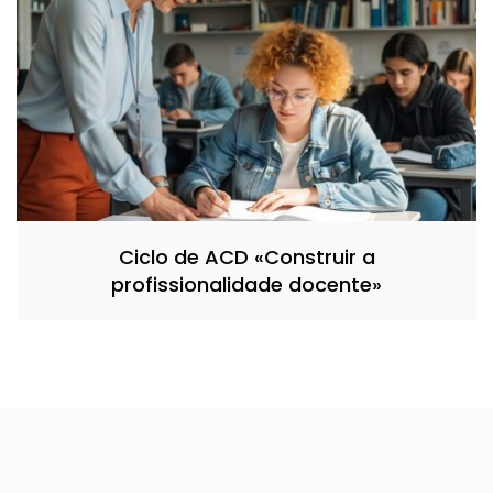
Ciclo de ACD «Construir a
profissionalidade docente»