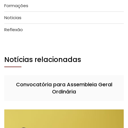
Formações
Noticias
Reflexão
Notícias relacionadas
Convocatória para Assembleia Geral
Ordinária