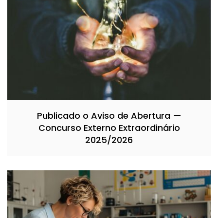
Publicado o Aviso de Abertura —
Concurso Externo Extraordinário
2025/2026