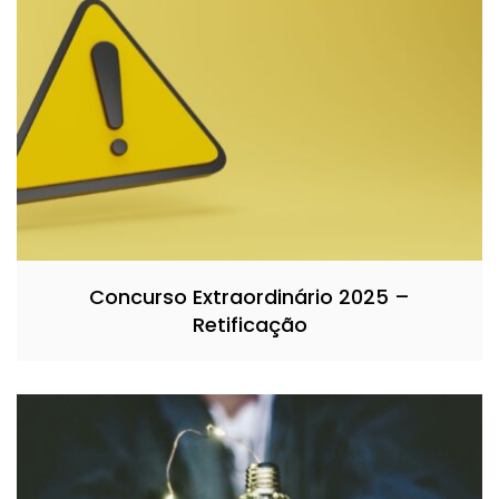
Concurso Extraordinário 2025 –
Retificação