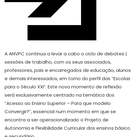
A ANVPC continua a levar a cabo o ciclo de debates |
sessões de trabalho, com os seus associados,
professores, pais e encarregados de educação, alunos
e demais interessados, em torno do perfil das “Escolas
para o Século XXI”. Este novo momento de reflexão
será exclusivamente centrado na temática dos
“Acesso ao Ensino Superior – Para que modelo
Convergir?”, essencial num momento em que se
encontra a ser operacionalizado o Projeto de
Autonomia e Flexibilidade Curricular dos ensinos básico
e secundário.