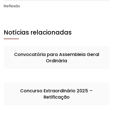
Reflexão
Notícias relacionadas
Convocatória para Assembleia Geral
Ordinária
Concurso Extraordinário 2025 –
Retificação