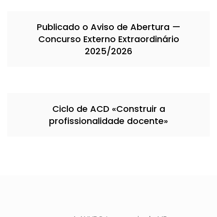
Publicado o Aviso de Abertura —
Concurso Externo Extraordinário
2025/2026
Ciclo de ACD «Construir a
profissionalidade docente»