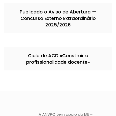
Publicado o Aviso de Abertura —
Concurso Externo Extraordinário
2025/2026
Ciclo de ACD «Construir a
profissionalidade docente»
A ANVPC tem apoio do ME –