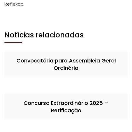
Reflexão
Notícias relacionadas
Convocatória para Assembleia Geral
Ordinária
Concurso Extraordinário 2025 –
Retificação