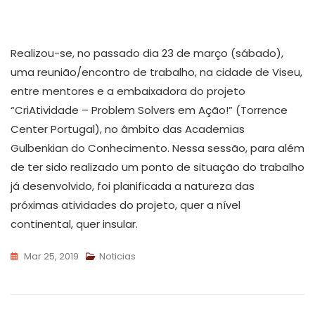
Realizou-se, no passado dia 23 de março (sábado),
uma reunião/encontro de trabalho, na cidade de Viseu,
entre mentores e a embaixadora do projeto
“CriAtividade – Problem Solvers em Ação!” (Torrence
Center Portugal), no âmbito das Academias
Gulbenkian do Conhecimento. Nessa sessão, para além
de ter sido realizado um ponto de situação do trabalho
já desenvolvido, foi planificada a natureza das
próximas atividades do projeto, quer a nível
continental, quer insular.
Mar 25, 2019
Noticias