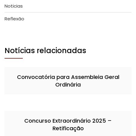
Noticias
Reflexão
Notícias relacionadas
Convocatória para Assembleia Geral
Ordinária
Concurso Extraordinário 2025 –
Retificação