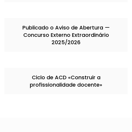
Publicado o Aviso de Abertura —
Concurso Externo Extraordinário
2025/2026
Ciclo de ACD «Construir a
profissionalidade docente»