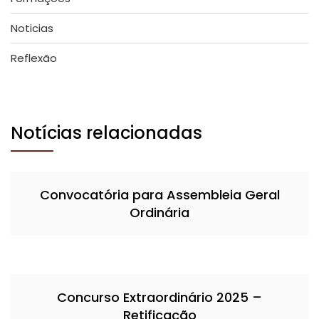
Noticias
Reflexão
Notícias relacionadas
Convocatória para Assembleia Geral
Ordinária
Concurso Extraordinário 2025 –
Retificação