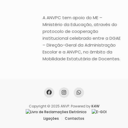
A ANVPC tem apoio do ME –
Ministério da Educação, através do
protocolo de cooperação
institucional celebrado entre a DGAE
– Direção-Geral da Administração
Escolar e a ANVPC, no âmbito da
Mobilidade Estatutária de Docentes.
Copyright © 2025 ANVP. Powered by
K4W
Ligações
Contactos