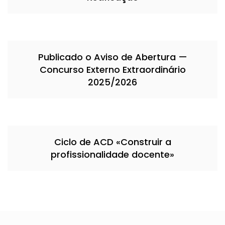
Publicado o Aviso de Abertura —
Concurso Externo Extraordinário
2025/2026
Ciclo de ACD «Construir a
profissionalidade docente»