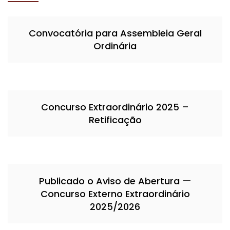
Convocatória para Assembleia Geral
Ordinária
Concurso Extraordinário 2025 –
Retificação
Publicado o Aviso de Abertura —
Concurso Externo Extraordinário
2025/2026