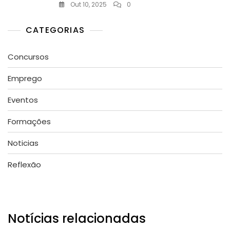
Out 10, 2025
0
CATEGORIAS
Concursos
Emprego
Eventos
Formações
Noticias
Reflexão
Notícias relacionadas