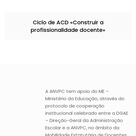
Ciclo de ACD «Construir a
profissionalidade docente»
A ANVPC tem apoio do ME –
Ministério da Educação, através do
protocolo de cooperação
institucional celebrado entre a DGAE
– Direção-Geral da Administração
Escolar e a ANVPC, no âmbito da
Mobilidade Estatutária de Docentes.