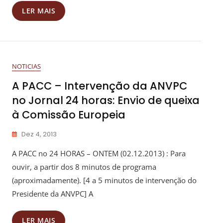
LER MAIS
NOTICIAS
A PACC – Intervenção da ANVPC
no Jornal 24 horas: Envio de queixa
à Comissão Europeia
Dez 4, 2013
A PACC no 24 HORAS – ONTEM (02.12.2013) : Para
ouvir, a partir dos 8 minutos de programa
(aproximadamente). [4 a 5 minutos de intervenção do
Presidente da ANVPC] A
LER MAIS