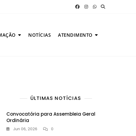
MAÇÃO
NOTÍCIAS
ATENDIMENTO
ÚLTIMAS NOTÍCIAS
Convocatória para Assembleia Geral
Ordinária
Jun 06, 2026
0