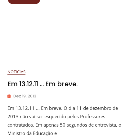
NOTICIAS
Em 13.12.11 … Em breve.
Dez 19, 2013
Em 13.12.11 … Em breve. O dia 11 de dezembro de
2013 não vai ser esquecido pelos Professores
contratados. Em apenas 50 segundos de entrevista, o
Ministro da Educação e