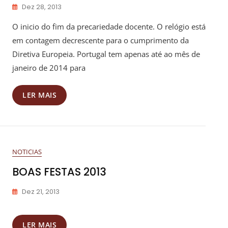
Dez 28, 2013
O inicio do fim da precariedade docente. O relógio está
em contagem decrescente para o cumprimento da
Diretiva Europeia. Portugal tem apenas até ao mês de
janeiro de 2014 para
LER MAIS
NOTICIAS
BOAS FESTAS 2013
Dez 21, 2013
LER MAIS