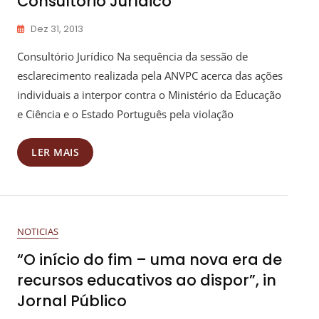
Consultório Jurídico
Dez 31, 2013
Consultório Jurídico Na sequência da sessão de
esclarecimento realizada pela ANVPC acerca das ações
individuais a interpor contra o Ministério da Educação
e Ciência e o Estado Português pela violação
LER MAIS
NOTICIAS
“O início do fim – uma nova era de
recursos educativos ao dispor”, in
Jornal Público