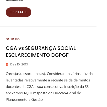
LER MAIS
NOTICIAS
CGA vs SEGURANÇA SOCIAL –
ESCLARECIMENTO DGPGF
Dez 10, 2013
Caros(as) associados(as), Considerando várias dúvidas
levantadas relativamente à recente saída de muitos
docentes da CGA e sua consecutiva inscrição da SS,
anexamos AQUI resposta da Direção-Geral de
Planeamento e Gestão