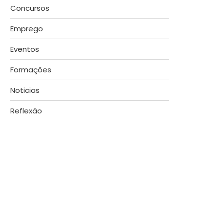
Concursos
Emprego
Eventos
Formações
Noticias
Reflexão