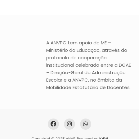
A ANVPC tem apoio do ME –
Ministério da Educação, através do
protocolo de cooperação
institucional celebrado entre a DGAE
– Direção-Geral da Administração
Escolar e a ANVPC, no âmbito da
Mobilidade Estatutária de Docentes.
Copyright © 2025 ANVP. Powered by
K4W