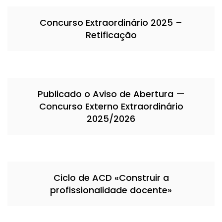
Concurso Extraordinário 2025 –
Retificação
Publicado o Aviso de Abertura —
Concurso Externo Extraordinário
2025/2026
Ciclo de ACD «Construir a
profissionalidade docente»