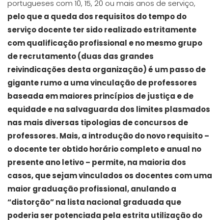
portugueses com 10, 15, 20 ou mais anos de serviço,
pelo que a queda dos requisitos do tempo do
serviço docente ter sido realizado estritamente
com qualificação profissional e no mesmo grupo
de recrutamento (duas das grandes
reivindicações desta organização) é um passo de
gigante rumo a uma vinculação de professores
baseada em maiores princípios de justiça e de
equidade e na salvaguarda dos limites plasmados
nas mais diversas tipologias de concursos de
professores. Mais, a introdução do novo requisito –
o docente ter obtido horário completo e anual no
presente ano letivo – permite, na maioria dos
casos, que sejam vinculados os docentes com uma
maior graduação profissional, anulando a
“distorção” na lista nacional graduada que
poderia ser potenciada pela estrita utilização do