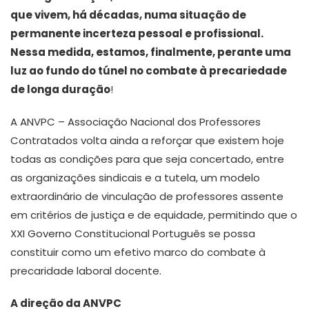
que vivem, há décadas, numa situação de
permanente incerteza pessoal e profissional.
Nessa medida, estamos, finalmente, perante uma
luz ao fundo do túnel no combate à precariedade
de longa duração
!
A ANVPC – Associação Nacional dos Professores
Contratados volta ainda a reforçar que existem hoje
todas as condições para que seja concertado, entre
as organizações sindicais e a tutela, um modelo
extraordinário de vinculação de professores assente
em critérios de justiça e de equidade, permitindo que o
XXI Governo Constitucional Português se possa
constituir como um efetivo marco do combate à
precaridade laboral docente.
A direção da ANVPC