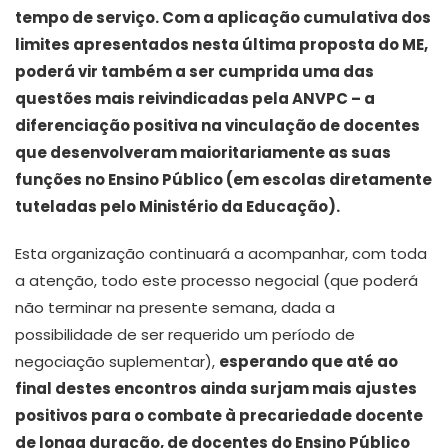
tempo de serviço. Com a aplicação cumulativa dos
limites apresentados nesta última proposta do ME,
poderá vir também a ser cumprida uma das
questões mais reivindicadas pela ANVPC – a
diferenciação positiva na vinculação de docentes
que desenvolveram maioritariamente as suas
funções no Ensino Público (em escolas diretamente
tuteladas pelo Ministério da Educação).
Esta organização continuará a acompanhar, com toda
a atenção, todo este processo negocial (que poderá
não terminar na presente semana, dada a
possibilidade de ser requerido um período de
negociação suplementar),
esperando que até ao
final destes encontros ainda surjam mais ajustes
positivos para o combate à precariedade docente
de longa duração, de docentes do Ensino Público