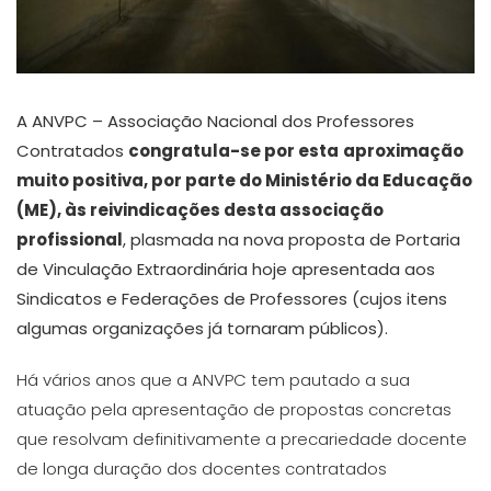
A ANVPC – Associação Nacional dos Professores
Contratados
congratula-se por esta
aproximação
muito positiva, por parte do Ministério da Educação
(ME), às reivindicações desta associação
profissional
, plasmada na nova proposta de Portaria
de Vinculação Extraordinária hoje apresentada aos
Sindicatos e Federações de Professores (cujos itens
algumas organizações já tornaram públicos).
Há vários anos que a ANVPC tem pautado a sua
atuação pela apresentação de propostas concretas
que resolvam definitivamente a precariedade docente
de longa duração dos docentes contratados