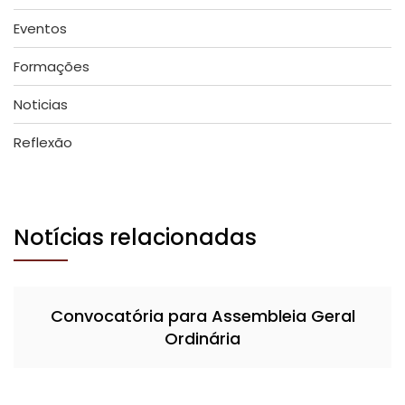
Eventos
Formações
Noticias
Reflexão
Notícias relacionadas
Convocatória para Assembleia Geral
Ordinária