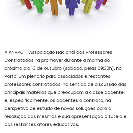
A ANVPC – Associação Nacional dos Professores
Contratados irá promover durante a manhã do
próximo dia 13 de outubro (sábado, pelas 09:30h), no
Porto, um plenário para associados e restantes
professores contratados, no sentido de discussão das
principais matérias que preocupam a classe docente,
e, especificamente, os docentes a contrato, na
perspetiva de estudo de novas soluções para a
resolução das mesmas e sua apresentação à tutela e
aos restantes atores educativos.