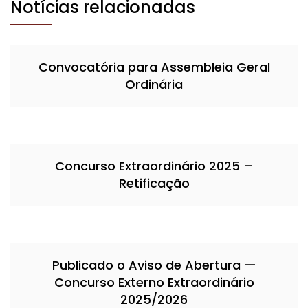
Notícias relacionadas
Convocatória para Assembleia Geral
Ordinária
Concurso Extraordinário 2025 –
Retificação
Publicado o Aviso de Abertura —
Concurso Externo Extraordinário
2025/2026