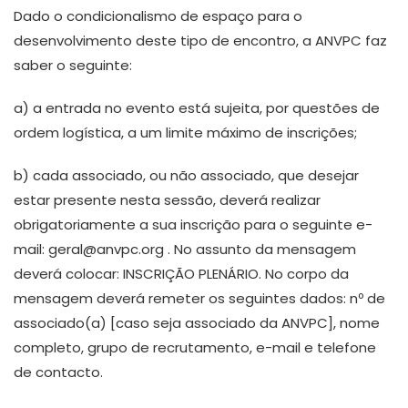
Dado o condicionalismo de espaço para o
desenvolvimento deste tipo de encontro, a ANVPC faz
saber o seguinte:
a) a entrada no evento está sujeita, por questões de
ordem logística, a um limite máximo de inscrições;
b) cada associado, ou não associado, que desejar
estar presente nesta sessão, deverá realizar
obrigatoriamente a sua inscrição para o seguinte e-
mail: geral@anvpc.org . No assunto da mensagem
deverá colocar: INSCRIÇÃO PLENÁRIO. No corpo da
mensagem deverá remeter os seguintes dados: nº de
associado(a) [caso seja associado da ANVPC], nome
completo, grupo de recrutamento, e-mail e telefone
de contacto.