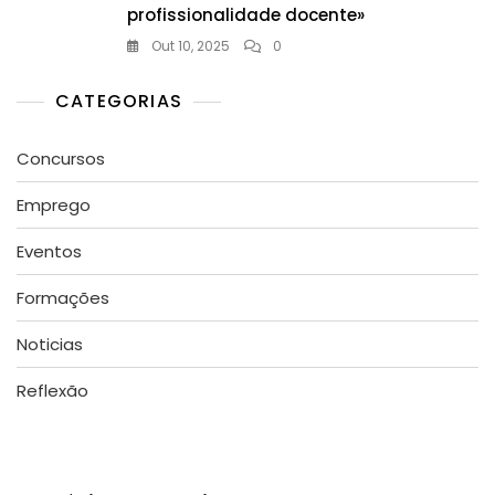
profissionalidade docente»
Out 10, 2025
0
CATEGORIAS
Concursos
Emprego
Eventos
Formações
Noticias
Reflexão