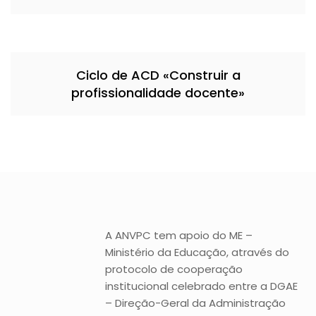
Ciclo de ACD «Construir a
profissionalidade docente»
A ANVPC tem apoio do ME –
Ministério da Educação, através do
protocolo de cooperação
institucional celebrado entre a DGAE
– Direção-Geral da Administração