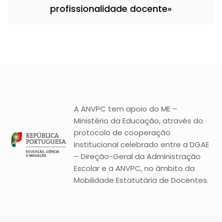
profissionalidade docente»
A ANVPC tem apoio do ME –
Ministério da Educação, através do
protocolo de cooperação
institucional celebrado entre a DGAE
– Direção-Geral da Administração
Escolar e a ANVPC, no âmbito da
Mobilidade Estatutária de Docentes.