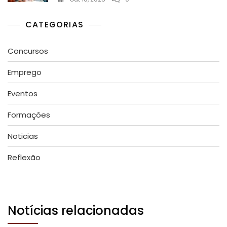
CATEGORIAS
Concursos
Emprego
Eventos
Formações
Noticias
Reflexão
Notícias relacionadas