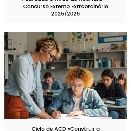
Concurso Externo Extraordinário
2025/2026
Ciclo de ACD «Construir a