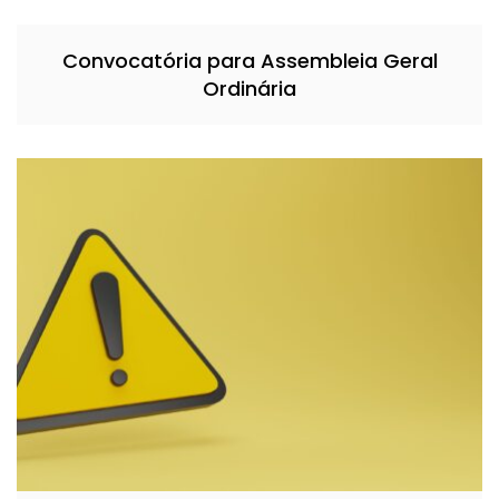
Convocatória para Assembleia Geral
Ordinária