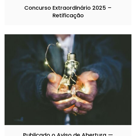
Concurso Extraordinário 2025 –
Retificação
Publicado o Aviso de Abertura —