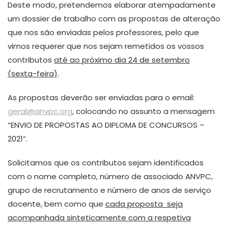
Deste modo, pretendemos elaborar atempadamente
um dossier de trabalho com as propostas de alteração
que nos são enviadas pelos professores, pelo que
vimos requerer que nos sejam remetidos os vossos
contributos
até ao próximo dia 24 de setembro
(sexta-feira)
.
As propostas deverão ser enviadas para o email:
geral@anvpc.org
, colocando no assunto a mensagem
“ENVIO DE PROPOSTAS AO DIPLOMA DE CONCURSOS –
2021”.
Solicitamos que os contributos sejam identificados
com o nome completo, número de associado ANVPC,
grupo de recrutamento e número de anos de serviço
docente, bem como que
cada proposta seja
acompanhada sinteticamente com a respetiva