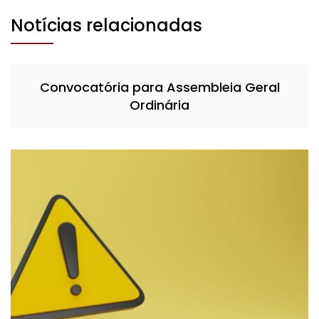
Notícias relacionadas
Convocatória para Assembleia Geral
Ordinária