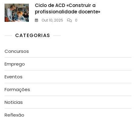
Ciclo de ACD «Construir a
profissionalidade docente»
Out 10, 2025
0
CATEGORIAS
Concursos
Emprego
Eventos
Formações
Noticias
Reflexão