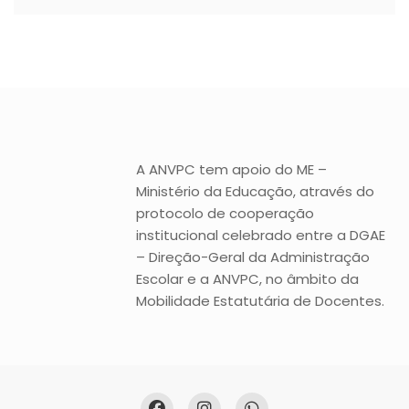
A ANVPC tem apoio do ME –
Ministério da Educação, através do
protocolo de cooperação
institucional celebrado entre a DGAE
– Direção-Geral da Administração
Escolar e a ANVPC, no âmbito da
Mobilidade Estatutária de Docentes.