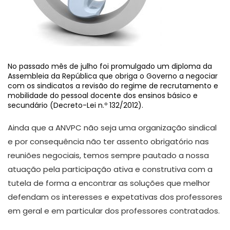
No passado mês de julho foi promulgado um diploma da
Assembleia da República que obriga o Governo a negociar
com os sindicatos a revisão do regime de recrutamento e
mobilidade do pessoal docente dos ensinos básico e
secundário (Decreto-Lei n.º 132/2012).
Ainda que a ANVPC não seja uma organização sindical
e por consequência não ter assento obrigatório nas
reuniões negociais, temos sempre pautado a nossa
atuação pela participação ativa e construtiva com a
tutela de forma a encontrar as soluções que melhor
defendam os interesses e expetativas dos professores
em geral e em particular dos professores contratados.