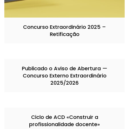
Concurso Extraordinário 2025 –
Retificação
Publicado o Aviso de Abertura —
Concurso Externo Extraordinário
2025/2026
Ciclo de ACD «Construir a
profissionalidade docente»